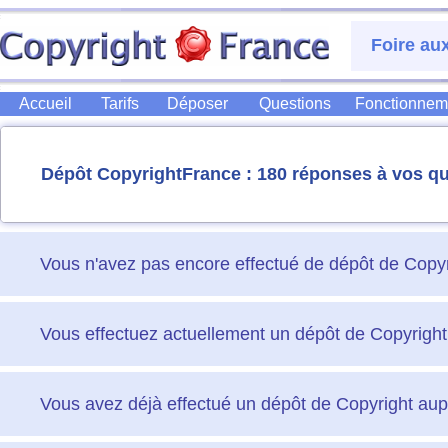
Foire au
Accueil
Tarifs
Déposer
Questions
Fonctionnem
Dépôt CopyrightFrance : 180 réponses à vos qu
Vous n'avez pas encore effectué de dépôt de Copyr
Vous effectuez actuellement un dépôt de Copyright
Vous avez déjà effectué un dépôt de Copyright aup