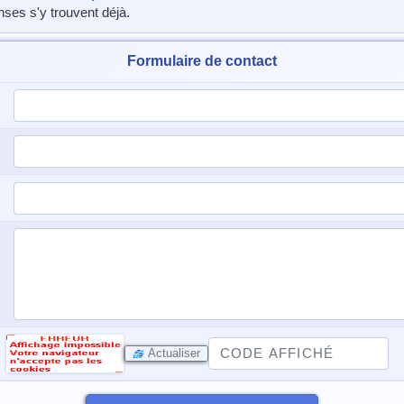
nses s'y trouvent déjà.
Formulaire de contact
Actualiser